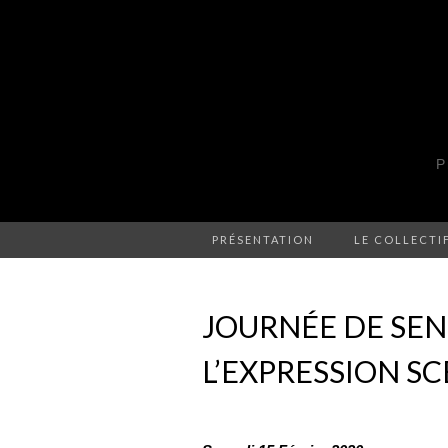
P
PRÉSENTATION
LE COLLECTI
JOURNÉE DE SENS
L’EXPRESSION S