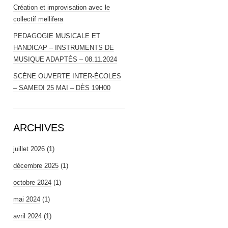
Création et improvisation avec le
collectif mellifera
PEDAGOGIE MUSICALE ET
HANDICAP – INSTRUMENTS DE
MUSIQUE ADAPTÉS – 08.11.2024
SCÈNE OUVERTE INTER-ÉCOLES
– SAMEDI 25 MAI – DÈS 19H00
ARCHIVES
juillet 2026
(1)
décembre 2025
(1)
octobre 2024
(1)
mai 2024
(1)
avril 2024
(1)