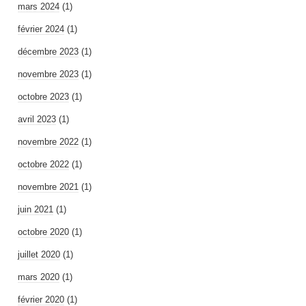
mars 2024
(1)
février 2024
(1)
décembre 2023
(1)
novembre 2023
(1)
octobre 2023
(1)
avril 2023
(1)
novembre 2022
(1)
octobre 2022
(1)
novembre 2021
(1)
juin 2021
(1)
octobre 2020
(1)
juillet 2020
(1)
mars 2020
(1)
février 2020
(1)