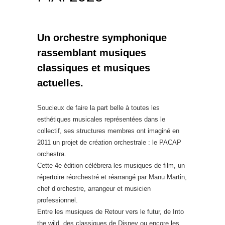
Un orchestre symphonique
rassemblant musiques
classiques et musiques
actuelles.
Soucieux de faire la part belle à toutes les
esthétiques musicales représentées dans le
collectif, ses structures membres ont imaginé en
2011 un projet de création orchestrale : le PACAP
orchestra.
Cette 4e édition célébrera les musiques de film, un
répertoire réorchestré et réarrangé par Manu Martin,
chef d’orchestre, arrangeur et musicien
professionnel.
Entre les musiques de Retour vers le futur, de Into
the wild, des classiques de Disney ou encore les