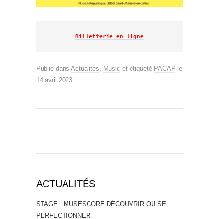
Billetterie en ligne
Publié dans
Actualités
,
Music
et étiqueté
PACAP
le
14 avril 2023
.
ACTUALITÉS
STAGE : MUSESCORE DÉCOUVRIR OU SE
PERFECTIONNER