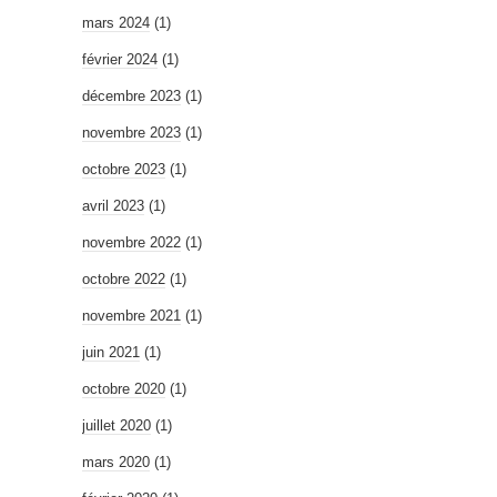
mars 2024
(1)
février 2024
(1)
décembre 2023
(1)
novembre 2023
(1)
octobre 2023
(1)
avril 2023
(1)
novembre 2022
(1)
octobre 2022
(1)
novembre 2021
(1)
juin 2021
(1)
octobre 2020
(1)
juillet 2020
(1)
mars 2020
(1)