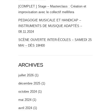
[COMPLET ] Stage – Masterclass : Création et
improvisation avec le collectif mellifera
PEDAGOGIE MUSICALE ET HANDICAP –
INSTRUMENTS DE MUSIQUE ADAPTÉS –
08.11.2024
SCÈNE OUVERTE INTER-ÉCOLES – SAMEDI 25
MAI – DÈS 19H00
ARCHIVES
juillet 2026
(1)
décembre 2025
(1)
octobre 2024
(1)
mai 2024
(1)
avril 2024
(1)