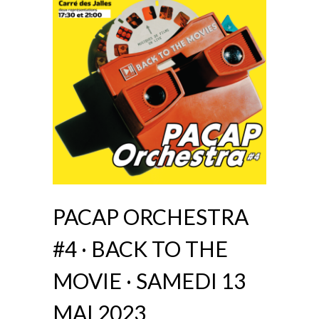
PACAP ORCHESTRA
#4 · BACK TO THE
MOVIE · SAMEDI 13
MAI 2023