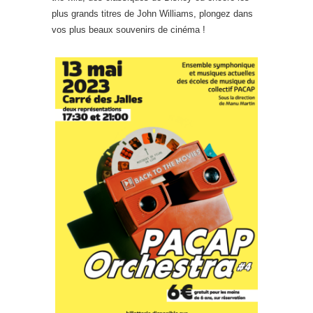
plus grands titres de John Williams, plongez dans
vos plus beaux souvenirs de cinéma !