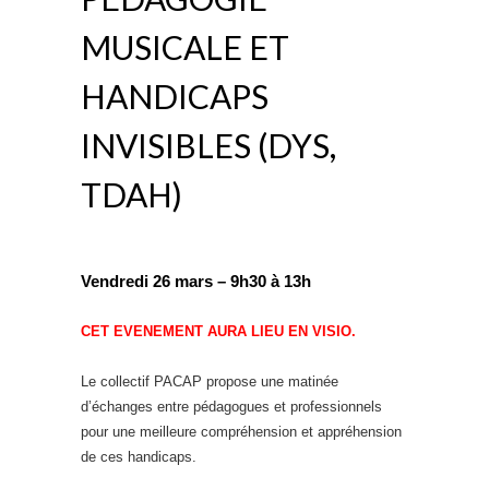
MUSICALE ET
HANDICAPS
INVISIBLES (DYS,
TDAH)
Vendredi 26 mars – 9h30 à 13h
CET EVENEMENT AURA LIEU EN VISIO.
Le collectif PACAP propose une matinée
d’échanges entre pédagogues et professionnels
pour une meilleure compréhension et appréhension
de ces handicaps.