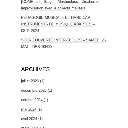
[COMPLET ] Stage – Masterclass : Création et
improvisation avec le collectif mellifera
PEDAGOGIE MUSICALE ET HANDICAP –
INSTRUMENTS DE MUSIQUE ADAPTÉS –
08.11.2024
SCÈNE OUVERTE INTER-ÉCOLES – SAMEDI 25
MAI – DÈS 19H00
ARCHIVES
juillet 2026
(1)
décembre 2025
(1)
octobre 2024
(1)
mai 2024
(1)
avril 2024
(1)