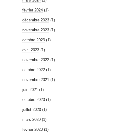
mars 2024
(1)
février 2024
(1)
décembre 2023
(1)
novembre 2023
(1)
octobre 2023
(1)
avril 2023
(1)
novembre 2022
(1)
octobre 2022
(1)
novembre 2021
(1)
juin 2021
(1)
octobre 2020
(1)
juillet 2020
(1)
mars 2020
(1)
février 2020
(1)