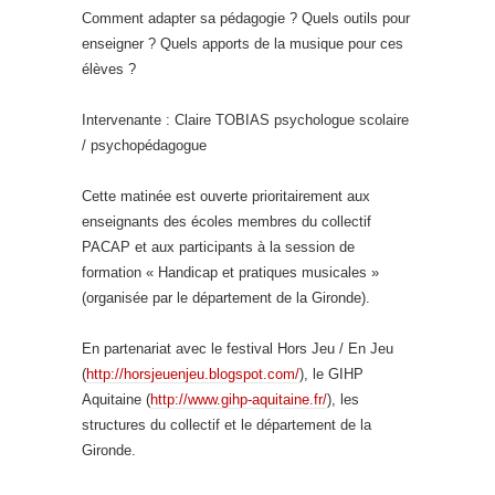
Comment adapter sa pédagogie ? Quels outils pour
enseigner ? Quels apports de la musique pour ces
élèves ?
Intervenante : Claire TOBIAS psychologue scolaire
/ psychopédagogue
Cette matinée est ouverte prioritairement aux
enseignants des écoles membres du collectif
PACAP et aux participants à la session de
formation « Handicap et pratiques musicales »
(organisée par le département de la Gironde).
En partenariat avec le festival Hors Jeu / En Jeu
(
http://horsjeuenjeu.blogspot.com/
), le GIHP
Aquitaine (
http://www.gihp-aquitaine.fr/
), les
structures du collectif et le département de la
Gironde.