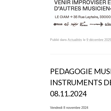
Publié dans
Actualités
le
9 décembre 202
PEDAGOGIE MUSI
INSTRUMENTS DE
08.11.2024
Vendredi 8 novembre 2024