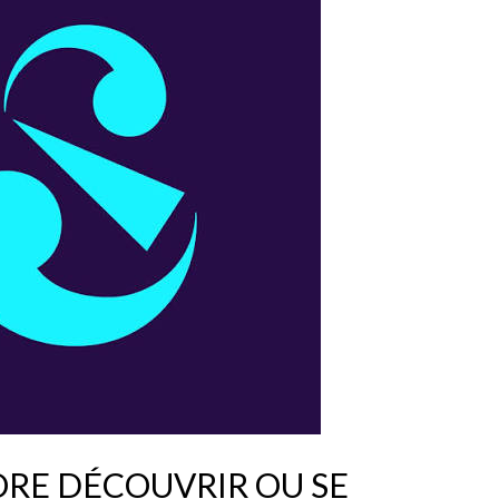
ORE DÉCOUVRIR OU SE