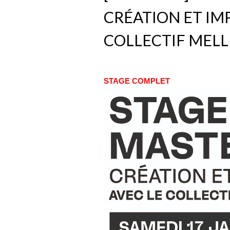
CRÉATION ET IM
COLLECTIF MELL
STAGE COMPLET