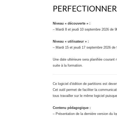
PERFECTIONNER
Niveau « découverte » :
– Mardi 8 et jeudi 10 septembre 2026 de 
Niveau « utilisateur » :
– Mardi 15 et jeudi 17 septembre 2026 de
Une date ultérieure sera planifiée courant 
suite à la formation.
Ce logiciel d’édition de partitions est dev
Cet outil permet de faciliter la communica
tous travailler sur le même logiciel puisque
Contenu pédagogique :
– Présentation de la dernière version du lo