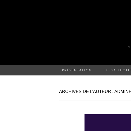
P
PRÉSENTATION
LE COLLECTI
ARCHIVES DE L’AUTEUR :
ADMIN