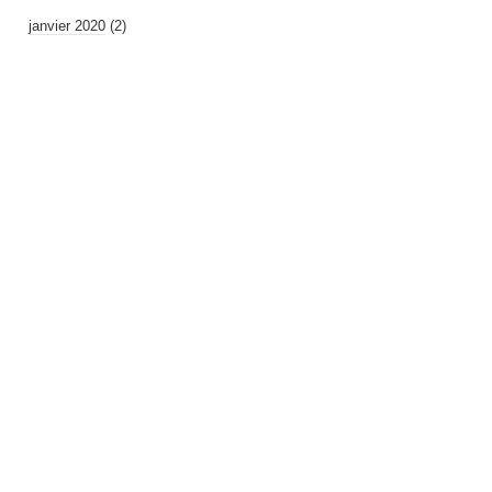
janvier 2020
(2)