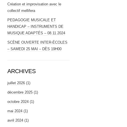
Création et improvisation avec le
collectif mellifera
PEDAGOGIE MUSICALE ET
HANDICAP – INSTRUMENTS DE
MUSIQUE ADAPTÉS – 08.11.2024
SCÈNE OUVERTE INTER-ÉCOLES
– SAMEDI 25 MAI – DÈS 19H00
ARCHIVES
juillet 2026
(1)
décembre 2025
(1)
octobre 2024
(1)
mai 2024
(1)
avril 2024
(1)