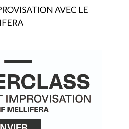
PROVISATION AVEC LE
IFERA