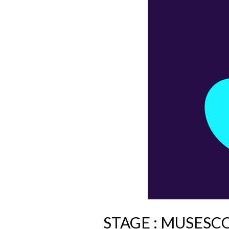
STAGE : MUSESC