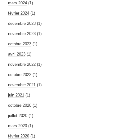
mars 2024
(1)
février 2024
(1)
décembre 2023
(1)
novembre 2023
(1)
octobre 2023
(1)
avril 2023
(1)
novembre 2022
(1)
octobre 2022
(1)
novembre 2021
(1)
juin 2021
(1)
octobre 2020
(1)
juillet 2020
(1)
mars 2020
(1)
février 2020
(1)