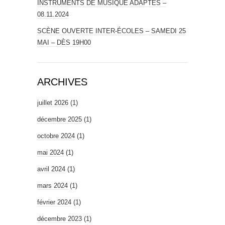
INSTRUMENTS DE MUSIQUE ADAPTÉS –
08.11.2024
SCÈNE OUVERTE INTER-ÉCOLES – SAMEDI 25
MAI – DÈS 19H00
ARCHIVES
juillet 2026
(1)
décembre 2025
(1)
octobre 2024
(1)
mai 2024
(1)
avril 2024
(1)
mars 2024
(1)
février 2024
(1)
décembre 2023
(1)