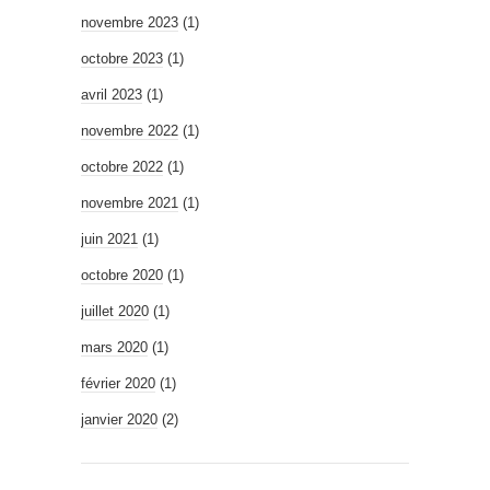
novembre 2023
(1)
octobre 2023
(1)
avril 2023
(1)
novembre 2022
(1)
octobre 2022
(1)
novembre 2021
(1)
juin 2021
(1)
octobre 2020
(1)
juillet 2020
(1)
mars 2020
(1)
février 2020
(1)
janvier 2020
(2)