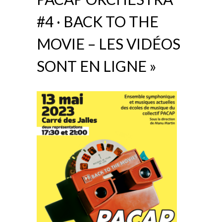
#4 · BACK TO THE
MOVIE – LES VIDÉOS
SONT EN LIGNE »