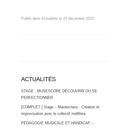
Publié dans
Actualités
le
23 décembre 2023
.
ACTUALITÉS
STAGE : MUSESCORE DÉCOUVRIR OU SE
PERFECTIONNER
[COMPLET ] Stage – Masterclass : Création et
improvisation avec le collectif mellifera
PEDAGOGIE MUSICALE ET HANDICAP –