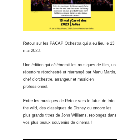
Retour sur les PACAP Ochestra qui a eu lieu le 13
mai 2023.
Une édition qui célébrerait les musiques de film, un
répertoire réorchestré et réarrangé par Manu Martin,
chef d’orchestre, arrangeur et musicien
professionnel.
Entre les musiques de Retour vers le futur, de Into
the wild, des classiques de Disney ou encore les
plus grands titres de John Williams, replongez dans
vos plus beaux souvenirs de cinéma !