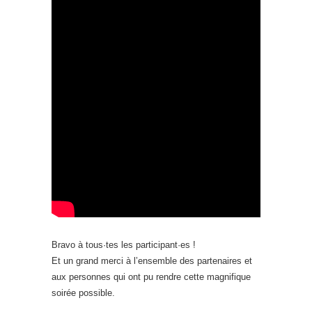
Bravo à tous·tes les participant·es !
Et un grand merci à l’ensemble des partenaires et
aux personnes qui ont pu rendre cette magnifique
soirée possible.