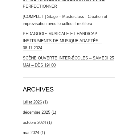
PERFECTIONNER
[COMPLET ] Stage – Masterclass : Création et
improvisation avec le collectif mellifera
PEDAGOGIE MUSICALE ET HANDICAP –
INSTRUMENTS DE MUSIQUE ADAPTÉS –
08.11.2024
SCÈNE OUVERTE INTER-ÉCOLES – SAMEDI 25
MAI – DÈS 19H00
ARCHIVES
juillet 2026
(1)
décembre 2025
(1)
octobre 2024
(1)
mai 2024
(1)