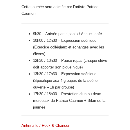
Cette journée sera animée par l’artiste Patrice
Caumon.
9h30 – Arrivée participants / Accueil café
10h00 / 12h30 – Expression scénique
(Exercice collégiaux et échanges avec les
élèves)
12h30 / 13h30 – Pause repas (chaque élève
doit apporter son pique nique)
13h30 / 17h30 – Expression scénique
(Spécifique aux 4 groupes de la scène
ouverte – 1h par groupe)
17h30 / 18h00 – Prestation d’un ou deux
morceaux de Patrice Caumon + Bilan de la
journée
Antirøuille / Rock & Chanson