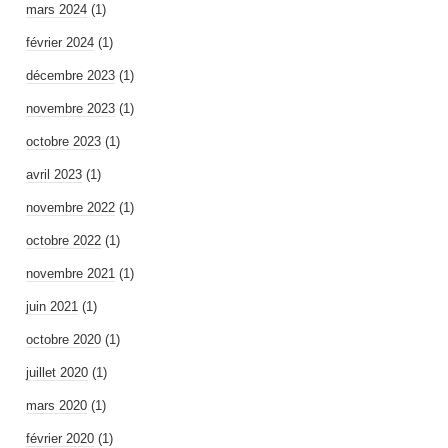
mars 2024
(1)
février 2024
(1)
décembre 2023
(1)
novembre 2023
(1)
octobre 2023
(1)
avril 2023
(1)
novembre 2022
(1)
octobre 2022
(1)
novembre 2021
(1)
juin 2021
(1)
octobre 2020
(1)
juillet 2020
(1)
mars 2020
(1)
février 2020
(1)