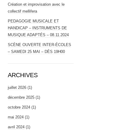
Création et improvisation avec le
collectif mellifera
PEDAGOGIE MUSICALE ET
HANDICAP – INSTRUMENTS DE
MUSIQUE ADAPTÉS – 08.11.2024
SCÈNE OUVERTE INTER-ÉCOLES
– SAMEDI 25 MAI – DÈS 19H00
ARCHIVES
juillet 2026
(1)
décembre 2025
(1)
octobre 2024
(1)
mai 2024
(1)
avril 2024
(1)