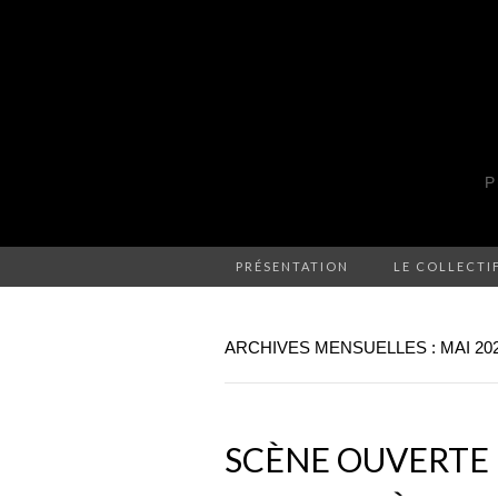
P
PRÉSENTATION
LE COLLECTI
ARCHIVES MENSUELLES : MAI 20
SCÈNE OUVERTE 