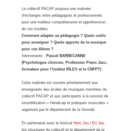
Le collectif PACAP propose une matinée
d’échanges entre pédagogues et professionnels
pour une meilleur compréhension et appréhension
de ces troubles.
Comment adapter sa pédagogie ? Quels outils
pour enseigner ? Quels apports de la musique
pour ces élèves ?
Intervenants :
Pascal BARBECANNE
(Psychologue clinicien, Professeur Piano Jazz,
formateur pour l’Institut IRLES et le CNFPT)
Cette matinée est ouverte prioritairement aux
enseignants des écoles de musiques membres du
collectif PACAP et aux participants à la session de
sensibilisation « Handicap et pratiques musicales »
organisée par le département de la Gironde.
En partenariat avec le festival
Hors Jeu / En Jeu
,
les structures du collectif et le département de la