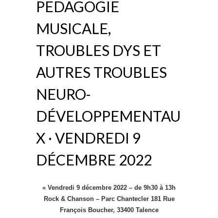
PEDAGOGIE
MUSICALE,
TROUBLES DYS ET
AUTRES TROUBLES
NEURO-
DÉVELOPPEMENTAU
X · VENDREDI 9
DÉCEMBRE 2022
« Vendredi 9 décembre 2022 – de 9h30 à 13h
Rock & Chanson – Parc Chantecler 181 Rue
François Boucher, 33400 Talence