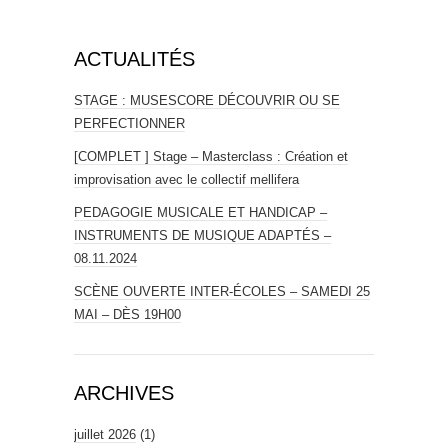
ACTUALITÉS
STAGE : MUSESCORE DÉCOUVRIR OU SE
PERFECTIONNER
[COMPLET ] Stage – Masterclass : Création et
improvisation avec le collectif mellifera
PEDAGOGIE MUSICALE ET HANDICAP –
INSTRUMENTS DE MUSIQUE ADAPTÉS –
08.11.2024
SCÈNE OUVERTE INTER-ÉCOLES – SAMEDI 25
MAI – DÈS 19H00
ARCHIVES
juillet 2026
(1)