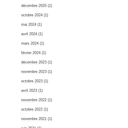
décembre 2025
(1)
octobre 2024
(1)
mai 2024
(1)
avril 2024
(1)
mars 2024
(1)
février 2024
(1)
décembre 2023
(1)
novembre 2023
(1)
octobre 2023
(1)
avril 2023
(1)
novembre 2022
(1)
octobre 2022
(1)
novembre 2021
(1)