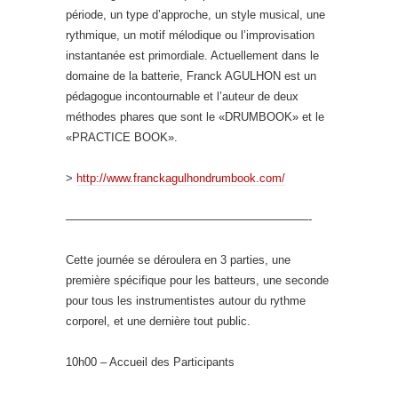
période, un type d’approche, un style musical, une
rythmique, un motif mélodique ou l’improvisation
instantanée est primordiale. Actuellement dans le
domaine de la batterie, Franck AGULHON est un
pédagogue incontournable et l’auteur de deux
méthodes phares que sont le «DRUMBOOK» et le
«PRACTICE BOOK».
>
http://www.franckagulhondrumbook.com/
—————————————————————-
Cette journée se déroulera en 3 parties, une
première spécifique pour les batteurs, une seconde
pour tous les instrumentistes autour du rythme
corporel, et une dernière tout public.
10h00 – Accueil des Participants