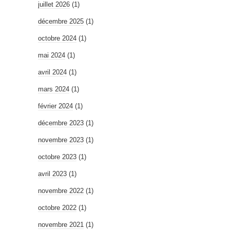
juillet 2026
(1)
décembre 2025
(1)
octobre 2024
(1)
mai 2024
(1)
avril 2024
(1)
mars 2024
(1)
février 2024
(1)
décembre 2023
(1)
novembre 2023
(1)
octobre 2023
(1)
avril 2023
(1)
novembre 2022
(1)
octobre 2022
(1)
novembre 2021
(1)