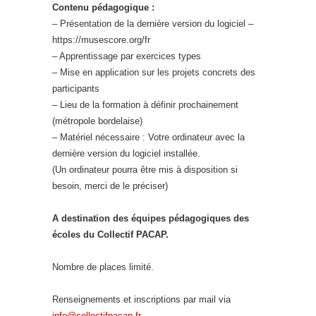
Contenu pédagogique :
– Présentation de la dernière version du logiciel –
https://musescore.org/fr
– Apprentissage par exercices types
– Mise en application sur les projets concrets des
participants
– Lieu de la formation à définir prochainement
(métropole bordelaise)
– Matériel nécessaire : Votre ordinateur avec la
dernière version du logiciel installée.
(Un ordinateur pourra être mis à disposition si
besoin, merci de le préciser)
A destination des équipes pédagogiques des
écoles du
Collectif PACAP
.
Nombre de places limité.
Renseignements et inscriptions par mail via
info@collectifpacap.fr