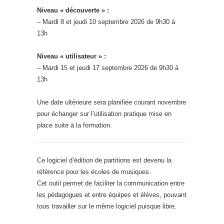
Niveau « découverte » :
– Mardi 8 et jeudi 10 septembre 2026 de 9h30 à
13h
Niveau « utilisateur » :
– Mardi 15 et jeudi 17 septembre 2026 de 9h30 à
13h
Une date ultérieure sera planifiée courant novembre
pour échanger sur l’utilisation pratique mise en
place suite à la formation.
Ce logiciel d’édition de partitions est devenu la
référence pour les écoles de musiques.
Cet outil permet de faciliter la communication entre
les pédagogues et entre équipes et élèves, pouvant
tous travailler sur le même logiciel puisque libre.