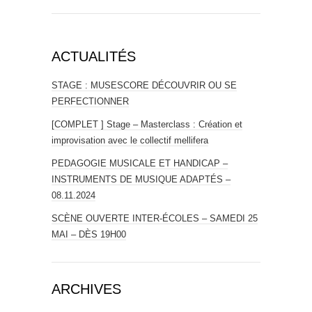
ACTUALITÉS
STAGE : MUSESCORE DÉCOUVRIR OU SE
PERFECTIONNER
[COMPLET ] Stage – Masterclass : Création et
improvisation avec le collectif mellifera
PEDAGOGIE MUSICALE ET HANDICAP –
INSTRUMENTS DE MUSIQUE ADAPTÉS –
08.11.2024
SCÈNE OUVERTE INTER-ÉCOLES – SAMEDI 25
MAI – DÈS 19H00
ARCHIVES