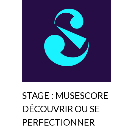
STAGE : MUSESCORE
DÉCOUVRIR OU SE
PERFECTIONNER