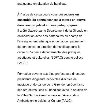
pratiquants en situation de handicap.
À l’issue de ce parcours vous posséderez
un
ensemble de connaissances à mettre en œuvre
dans vos projets et cursus pédagogiques.
Il a été élaboré par le Département de la Gironde en
collaboration avec ses partenaires du champ de
l’enseignement artistique et de l’accompagnement
de personnes en situation de handicap dans le
cadre du Schéma départemental des pratiques
artistiques et culturelles (SDPAC) dont le collectif
PACAP.
Formation ouverte aux élus professeurs directeurs
présidents dirigeants bénévoles d’écoles de
musique et de danse de la Gironde représentants
des structures liées au handicap avec le soutien de
la Ville d’Ambarès-et-Lagrave et l’Association
Ambarésienne Loisirs et Culture (AALC).