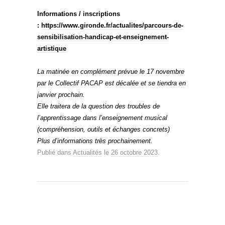
Informations / inscriptions
:
https://www.gironde.fr/actualites/parcours-de-
sensibilisation-handicap-et-enseignement-
artistique
La matinée en complément prévue le 17 novembre
par le Collectif PACAP est décalée et se tiendra en
janvier prochain.
Elle traitera de la question des troubles de
l’apprentissage dans l’enseignement musical
(compréhension, outils et échanges concrets)
Plus d’informations très prochainement.
Publié dans
Actualités
le
26 octobre 2023
.