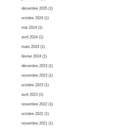
décembre 2025
(1)
octobre 2024
(1)
mai 2024
(1)
avril 2024
(1)
mars 2024
(1)
février 2024
(1)
décembre 2023
(1)
novembre 2023
(1)
octobre 2023
(1)
avril 2023
(1)
novembre 2022
(1)
octobre 2022
(1)
novembre 2021
(1)