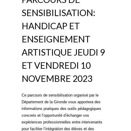
SENSIBILISATION:
HANDICAP ET
ENSEIGNEMENT
ARTISTIQUE JEUDI 9
ET VENDREDI 10
NOVEMBRE 2023
Ce parcours de sensibilisation organisé par le
Département de la Gironde vous apportera des
informations pratiques des outils pédagogiques
concrets et l’opportunité d’échanger vos
expériences professionnelles entre intervenants
pour faciliter l’intégration des élèves et des