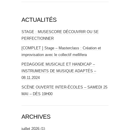
ACTUALITÉS
STAGE : MUSESCORE DÉCOUVRIR OU SE
PERFECTIONNER
[COMPLET ] Stage – Masterclass : Création et
improvisation avec le collectif mellifera
PEDAGOGIE MUSICALE ET HANDICAP –
INSTRUMENTS DE MUSIQUE ADAPTÉS –
08.11.2024
SCÈNE OUVERTE INTER-ÉCOLES – SAMEDI 25
MAI – DÈS 19H00
ARCHIVES
juillet 2026
(1)