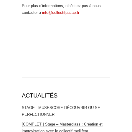
Pour plus d’informations, n’hésitez pas à nous
contacter à
info@collectifpacap.fr
.
ACTUALITÉS
STAGE : MUSESCORE DÉCOUVRIR OU SE
PERFECTIONNER
[COMPLET ] Stage – Masterclass : Création et
improvisation avec le collectif mellifera