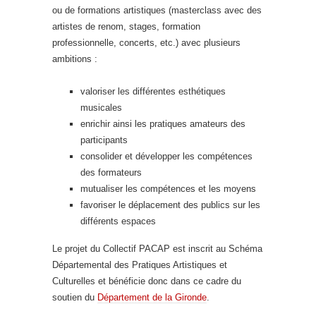
ou de formations artistiques (masterclass avec des
artistes de renom, stages, formation
professionnelle, concerts, etc.) avec plusieurs
ambitions :
valoriser les différentes esthétiques
musicales
enrichir ainsi les pratiques amateurs des
participants
consolider et développer les compétences
des formateurs
mutualiser les compétences et les moyens
favoriser le déplacement des publics sur les
différents espaces
Le projet du Collectif PACAP est inscrit au Schéma
Départemental des Pratiques Artistiques et
Culturelles et bénéficie donc dans ce cadre du
soutien du
Département de la Gironde
.