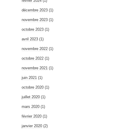
février 2024
(1)
décembre 2023
(1)
novembre 2023
(1)
octobre 2023
(1)
avril 2023
(1)
novembre 2022
(1)
octobre 2022
(1)
novembre 2021
(1)
juin 2021
(1)
octobre 2020
(1)
juillet 2020
(1)
mars 2020
(1)
février 2020
(1)
janvier 2020
(2)