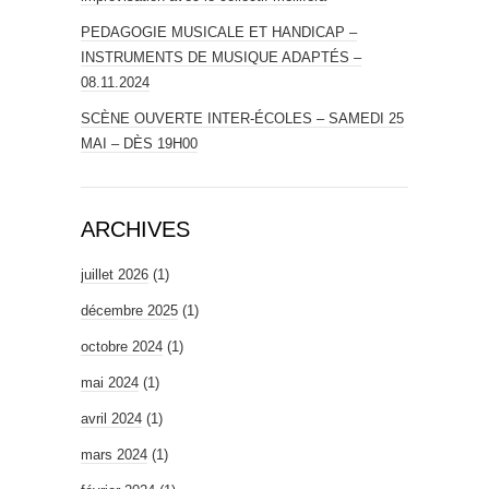
PEDAGOGIE MUSICALE ET HANDICAP –
INSTRUMENTS DE MUSIQUE ADAPTÉS –
08.11.2024
SCÈNE OUVERTE INTER-ÉCOLES – SAMEDI 25
MAI – DÈS 19H00
ARCHIVES
juillet 2026
(1)
décembre 2025
(1)
octobre 2024
(1)
mai 2024
(1)
avril 2024
(1)
mars 2024
(1)