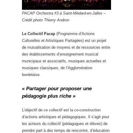
PACAP Orchestra #3 à Saint-Médard-en-Jalles –
Crédit photo Thierry Andron
Le Collectif Pacap
(Programme d’Actions
Culturelles et Artistiques Partagées) est un projet
de mutualisation de moyens et de ressources entre
des établissements d’enseignement musical
municipaux et associatifs, musiques actuelles et
musiques classiques, de l’Agglomération
bordelaise.
« Partager pour proposer une
pédagogie plus riche »
L’objectif de ce collectif est la co-construction
d’actions artistiques et pédagogiques. Il s’agit pour
les acteurs du collectif (pédagogues et élèves) de
prendre part à des temps de rencontre, d’éducation