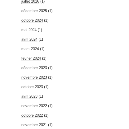
juillet 2026
(1)
décembre 2025
(1)
octobre 2024
(1)
mai 2024
(1)
avril 2024
(1)
mars 2024
(1)
février 2024
(1)
décembre 2023
(1)
novembre 2023
(1)
octobre 2023
(1)
avril 2023
(1)
novembre 2022
(1)
octobre 2022
(1)
novembre 2021
(1)