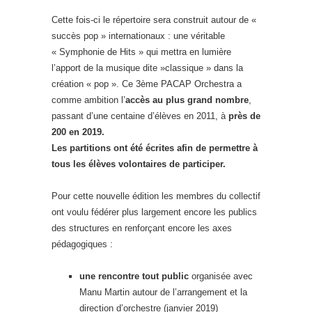
Cette fois-ci le répertoire sera construit autour de «
succès pop » internationaux : une véritable
« Symphonie de Hits » qui mettra en lumière
l’apport de la musique dite »classique » dans la
création « pop ». Ce 3ème PACAP Orchestra a
comme ambition l’
accès au plus grand nombre
,
passant d’une centaine d’élèves en 2011, à
près de
200 en 2019.
Les partitions ont été écrites afin de permettre à
tous les
élèves volontaires de participer.
Pour cette nouvelle édition les membres du collectif
ont voulu fédérer plus largement encore les publics
des structures en renforçant encore les axes
pédagogiques :
une rencontre tout public
organisée avec
Manu Martin autour de l’arrangement et la
direction d’orchestre (janvier 2019)