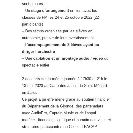
sont ajoutés :
– Un
stage d’arrangement
en lien avec les
classes de FM les 24 et 25 octobre 2022 (22
participants)
– Des temps organisés par les élèves en
autonomie, preuve de leur investissement
– L’
accompagnement de 3 élèves ayant pu
diriger l’orchestre
– Une
captation et un montage audio / vidéo
du
spectacle entier
2 concerts sur la même journée à 17h30 et 21h le
13 mai 2023 au Carré des Jalles de Saint-Médard-
en-Jalles.
Ce projet a pu être mené grâce au soutien financier
du Département de la Gironde, des partenariats
avec AudioPro, Captain Music et de l’appui
matériel, financier, logistique et humain des villes et
structures participantes au Collectif PACAP.