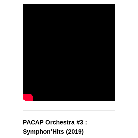
PACAP Orchestra #3 :
Symphon’Hits (2019)