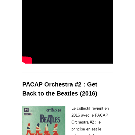
PACAP Orchestra #2 : Get
Back to the Beatles (2016)
Le collectif revient en
2016 avec le PACAP
Orchestra #2 : le
principe en est le