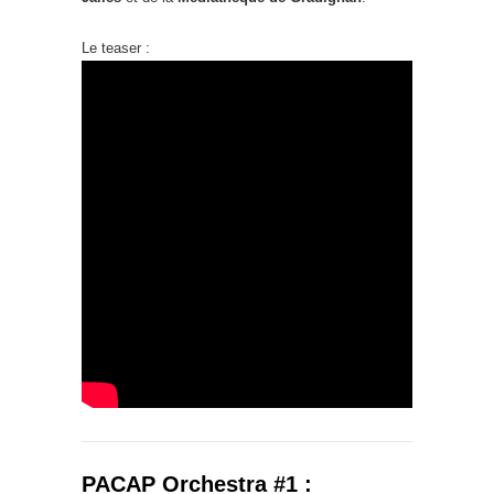
Le teaser :
PACAP Orchestra #1 :