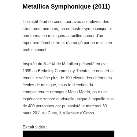
Metallica Symphonique (2011)
L’objectif était de constituer avec des élèves des
structures membres, un orchestre symphonique et
une formation musiques actuelles autour d’un
répertoire réorchestré et réarrangé par un musicien
professionnel.
Inspirée du
S et M
de Metallica présenté en avril
1999 au Berkeley Community Theater, le concert a
réuni sur scène plus de 100 élèves des différentes
écoles de musique, sous la direction du
compositeur et arrangeur Manu Martin, pour une
expérience sonore et visuelle unique à laquelle plus
de 400 personnes ont pu assisté le mercredi 30
mars 2011 au Cube, à Villenave d’Ornon.
Extrait vidéo :