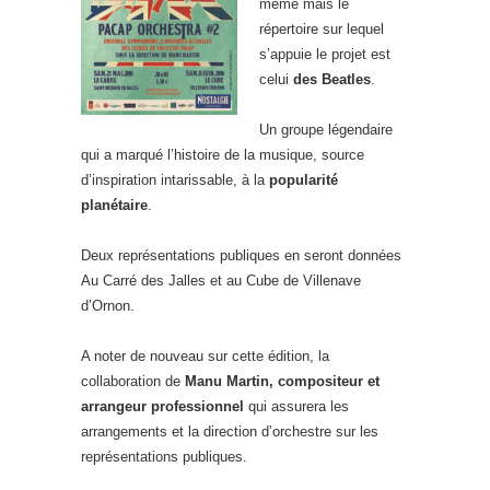
même mais le
répertoire sur lequel
s’appuie le projet est
celui
des Beatles
.
Un groupe légendaire
qui a marqué l’histoire de la musique, source
d’inspiration intarissable, à la
popularité
planétaire
.
Deux représentations publiques en seront données
Au Carré des Jalles et au Cube de Villenave
d’Ornon.
A noter de nouveau sur cette édition, la
collaboration de
Manu Martin, compositeur et
arrangeur professionnel
qui assurera les
arrangements et la direction d’orchestre sur les
représentations publiques.