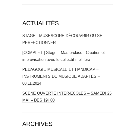
ACTUALITÉS
STAGE : MUSESCORE DÉCOUVRIR OU SE
PERFECTIONNER
[COMPLET ] Stage – Masterclass : Création et
improvisation avec le collectif mellifera
PEDAGOGIE MUSICALE ET HANDICAP –
INSTRUMENTS DE MUSIQUE ADAPTÉS –
08.11.2024
SCÈNE OUVERTE INTER-ÉCOLES – SAMEDI 25
MAI – DÈS 19H00
ARCHIVES