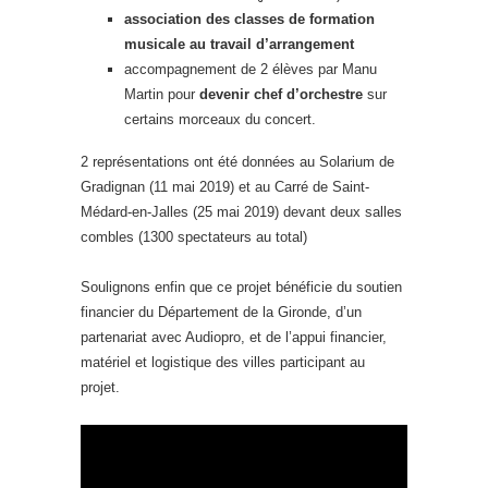
association des classes de formation
musicale au travail d’arrangement
accompagnement de 2 élèves par Manu
Martin pour
devenir chef d’orchestre
sur
certains morceaux du concert.
2 représentations ont été données au Solarium de
Gradignan (11 mai 2019) et au Carré de Saint-
Médard-en-Jalles (25 mai 2019) devant deux salles
combles (1300 spectateurs au total)
Soulignons enfin que ce projet bénéficie du soutien
financier du Département de la Gironde, d’un
partenariat avec Audiopro, et de l’appui financier,
matériel et logistique des villes participant au
projet.