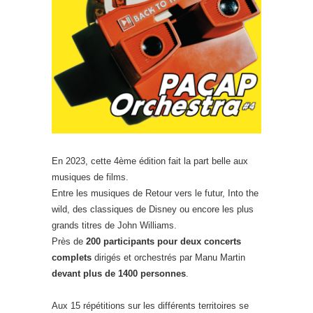
En 2023, cette 4ème édition fait la part belle aux
musiques de films.
Entre les musiques de Retour vers le futur, Into the
wild, des classiques de Disney ou encore les plus
grands titres de John Williams.
Près de
200 participants pour deux concerts
complets
dirigés et orchestrés par Manu Martin
devant plus de 1400 personnes
.
Aux 15 répétitions sur les différents territoires se