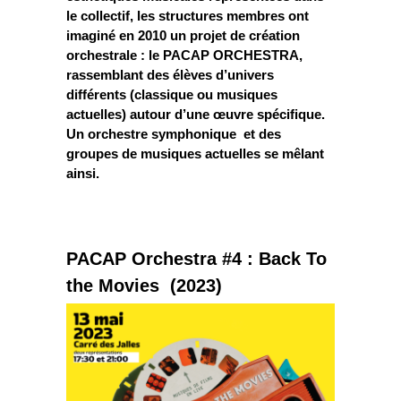
le collectif, les structures membres ont
imaginé en 2010 un projet de création
orchestrale : le PACAP ORCHESTRA,
rassemblant des élèves d’univers
différents (classique ou musiques
actuelles) autour d’une œuvre spécifique.
Un orchestre symphonique et des
groupes de musiques actuelles se mêlant
ainsi.
PACAP Orchestra #4 : Back To
the Movies (2023)