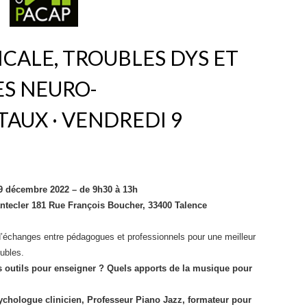
CALE, TROUBLES DYS ET
ES NEURO-
AUX · VENDREDI 9
9 décembre 2022 – de 9h30 à 13h
tecler 181 Rue François Boucher, 33400 Talence
’échanges entre pédagogues et professionnels pour une meilleur
ubles.
outils pour enseigner ? Quels apports de la musique pour
ologue clinicien, Professeur Piano Jazz, formateur pour