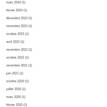
mars 2024
(1)
février 2024
(1)
décembre 2023
(1)
novembre 2023
(1)
octobre 2023
(1)
avril 2023
(1)
novembre 2022
(1)
octobre 2022
(1)
novembre 2021
(1)
juin 2021
(1)
octobre 2020
(1)
juillet 2020
(1)
mars 2020
(1)
février 2020
(1)