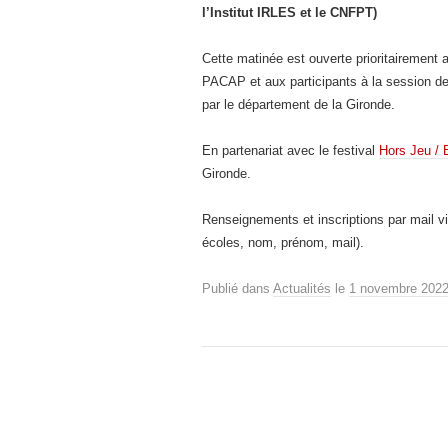
l’Institut IRLES et le CNFPT)
Cette matinée est ouverte prioritairement
PACAP et aux participants à la session de
par le département de la Gironde.
En partenariat avec le festival
Hors Jeu / 
Gironde.
Renseignements et inscriptions par mail v
écoles, nom, prénom, mail).
Publié dans
Actualités
le
1 novembre 202