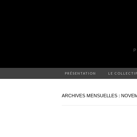
P
PRÉSENTATION
LE COLLECTI
ARCHIVES MENSUELLES : NOVEM