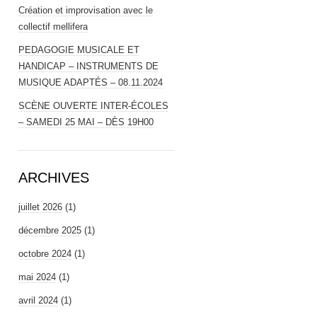
Création et improvisation avec le
collectif mellifera
PEDAGOGIE MUSICALE ET
HANDICAP – INSTRUMENTS DE
MUSIQUE ADAPTÉS – 08.11.2024
SCÈNE OUVERTE INTER-ÉCOLES
– SAMEDI 25 MAI – DÈS 19H00
ARCHIVES
juillet 2026
(1)
décembre 2025
(1)
octobre 2024
(1)
mai 2024
(1)
avril 2024
(1)