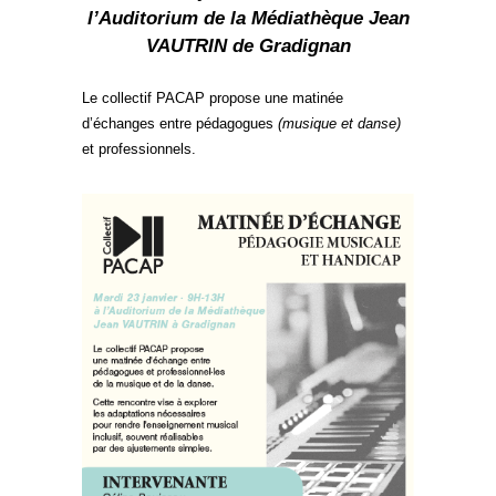
l’
Auditorium de la Médiathèque Jean
VAUTRIN de Gradignan
Le collectif PACAP propose une matinée
d’échanges entre pédagogues
(musique et danse)
et professionnels.