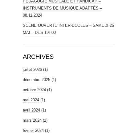
PEDAGOGIE MUSICALE ET HANDICAP –
INSTRUMENTS DE MUSIQUE ADAPTÉS –
08.11.2024
SCÈNE OUVERTE INTER-ÉCOLES – SAMEDI 25
MAI – DÈS 19H00
ARCHIVES
juillet 2026
(1)
décembre 2025
(1)
octobre 2024
(1)
mai 2024
(1)
avril 2024
(1)
mars 2024
(1)
février 2024
(1)