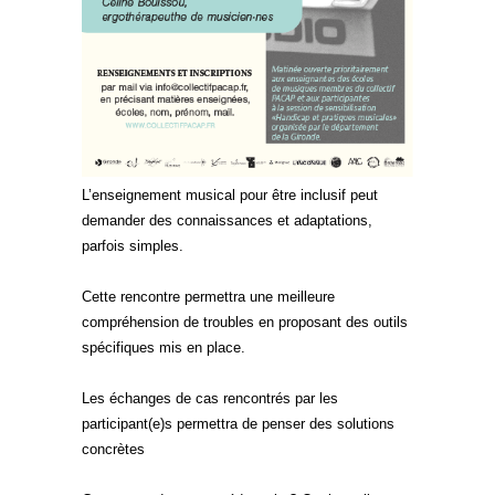
L’enseignement musical pour être inclusif peut
demander des connaissances et adaptations,
parfois simples.
Cette rencontre permettra une meilleure
compréhension de troubles en proposant des outils
spécifiq
ues mis en place.
Les échanges de cas rencontrés par les
participant(e)s permettra de penser des solutions
concrètes