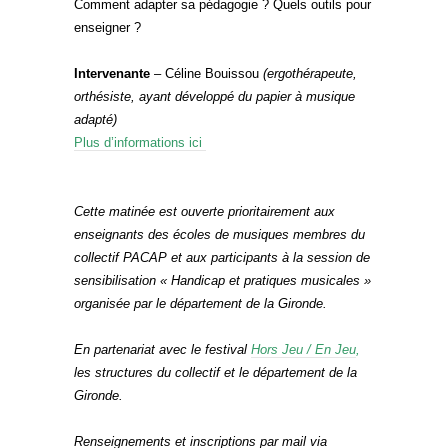
Comment adapter sa pédagogie ? Quels outils pour
enseigner ?
Intervenante
– Céline Bouissou
(ergothérapeute,
orthésiste, ayant développé du papier à musique
adapté)
Plus d’informations ici
Cette matinée est ouverte prioritairement aux
enseignants des écoles de musiques membres du
collectif PACAP et aux participants à la session de
sensibilisation « Handicap et pratiques musicales »
organisée par le département de la Gironde.
En partenariat avec le festival
Hors Jeu / En Jeu
,
les structures du collectif et le département de la
Gironde.
Renseignements et inscriptions par mail via