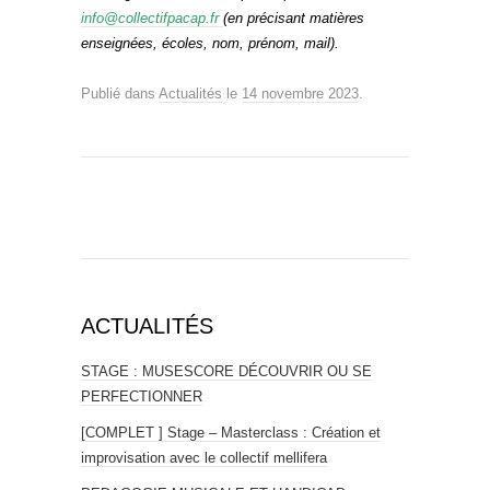
info@collectifpacap.fr
(en précisant matières
enseignées, écoles, nom, prénom, mail).
Publié dans
Actualités
le
14 novembre 2023
.
ACTUALITÉS
STAGE : MUSESCORE DÉCOUVRIR OU SE
PERFECTIONNER
[COMPLET ] Stage – Masterclass : Création et
improvisation avec le collectif mellifera