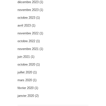
décembre 2023
(1)
novembre 2023
(1)
octobre 2023
(1)
avril 2023
(1)
novembre 2022
(1)
octobre 2022
(1)
novembre 2021
(1)
juin 2021
(1)
octobre 2020
(1)
juillet 2020
(1)
mars 2020
(1)
février 2020
(1)
janvier 2020
(2)