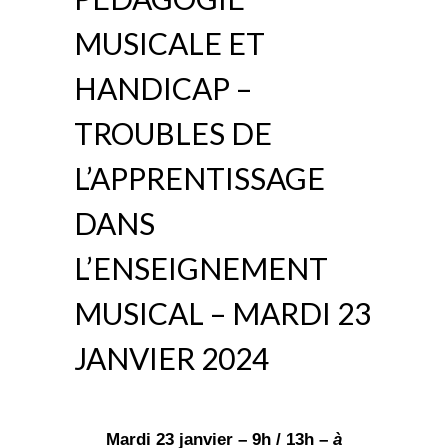
MUSICALE ET
HANDICAP –
TROUBLES DE
L’APPRENTISSAGE
DANS
L’ENSEIGNEMENT
MUSICAL – MARDI 23
JANVIER 2024
Mardi 23 janvier – 9h / 13h –
à