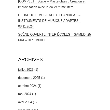
[COMPLET ] Stage – Masterclass : Création et
improvisation avec le collectif mellifera
PEDAGOGIE MUSICALE ET HANDICAP –
INSTRUMENTS DE MUSIQUE ADAPTÉS –
08.11.2024
SCÈNE OUVERTE INTER-ÉCOLES – SAMEDI 25
MAI – DÈS 19H00
ARCHIVES
juillet 2026
(1)
décembre 2025
(1)
octobre 2024
(1)
mai 2024
(1)
avril 2024
(1)