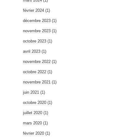
mars 2024
(1)
février 2024
(1)
décembre 2023
(1)
novembre 2023
(1)
octobre 2023
(1)
avril 2023
(1)
novembre 2022
(1)
octobre 2022
(1)
novembre 2021
(1)
juin 2021
(1)
octobre 2020
(1)
juillet 2020
(1)
mars 2020
(1)
février 2020
(1)