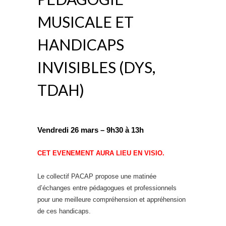
MUSICALE ET
HANDICAPS
INVISIBLES (DYS,
TDAH)
Vendredi 26 mars – 9h30 à 13h
CET EVENEMENT AURA LIEU EN VISIO.
Le collectif PACAP propose une matinée
d’échanges entre pédagogues et professionnels
pour une meilleure compréhension et appréhension
de ces handicaps.