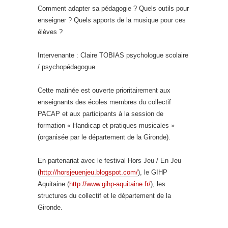
Comment adapter sa pédagogie ? Quels outils pour
enseigner ? Quels apports de la musique pour ces
élèves ?
Intervenante : Claire TOBIAS psychologue scolaire
/ psychopédagogue
Cette matinée est ouverte prioritairement aux
enseignants des écoles membres du collectif
PACAP et aux participants à la session de
formation « Handicap et pratiques musicales »
(organisée par le département de la Gironde).
En partenariat avec le festival Hors Jeu / En Jeu
(
http://horsjeuenjeu.blogspot.com/
), le GIHP
Aquitaine (
http://www.gihp-aquitaine.fr/
), les
structures du collectif et le département de la
Gironde.