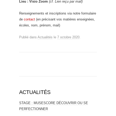
Lieu : Visio Zoom
(cf. Lien reçu par mail)
Renseignements et inscriptions via notre formulaire
de
contact
(en précisant vos matières enseignées,
écoles, nom, prénom, mail)
Publié dans
Actualités
le
7 octobre 2020
.
ACTUALITÉS
STAGE : MUSESCORE DÉCOUVRIR OU SE
PERFECTIONNER