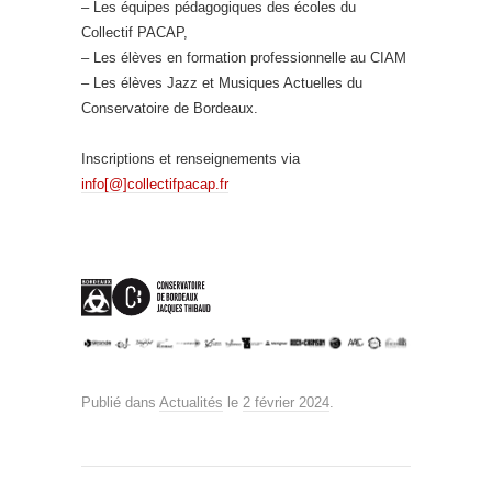
– Les équipes pédagogiques des écoles du
Collectif PACAP,
– Les élèves en formation professionnelle au CIAM
– Les élèves Jazz et Musiques Actuelles du
Conservatoire de Bordeaux.
Inscriptions et renseignements via
info[@]collectifpacap.fr
Publié dans
Actualités
le
2 février 2024
.