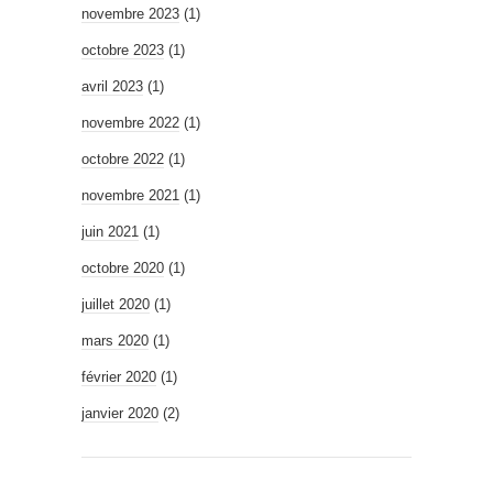
novembre 2023
(1)
octobre 2023
(1)
avril 2023
(1)
novembre 2022
(1)
octobre 2022
(1)
novembre 2021
(1)
juin 2021
(1)
octobre 2020
(1)
juillet 2020
(1)
mars 2020
(1)
février 2020
(1)
janvier 2020
(2)