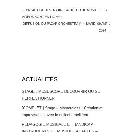
←
PACAP ORCHESTRA #4 · BACK TO THE MOVIE – LES
VIDÉOS SONT EN LIGNE »
DIFFUSION DU PACAP ORCHESTRA #4 – MARDI 09 AVRIL
2024
→
ACTUALITÉS
STAGE : MUSESCORE DÉCOUVRIR OU SE
PERFECTIONNER
[COMPLET ] Stage – Masterclass : Création et
improvisation avec le collectif mellifera
PEDAGOGIE MUSICALE ET HANDICAP –
INSTRUMENTS DE MUSIQUE ADAPTÉS –