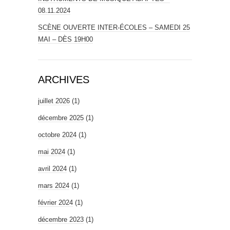
08.11.2024
SCÈNE OUVERTE INTER-ÉCOLES – SAMEDI 25
MAI – DÈS 19H00
ARCHIVES
juillet 2026
(1)
décembre 2025
(1)
octobre 2024
(1)
mai 2024
(1)
avril 2024
(1)
mars 2024
(1)
février 2024
(1)
décembre 2023
(1)