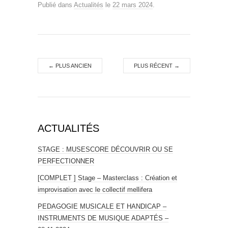
Publié dans
Actualités
le
22 mars 2024
.
←
PLUS ANCIEN
PLUS RÉCENT
→
ACTUALITÉS
STAGE : MUSESCORE DÉCOUVRIR OU SE
PERFECTIONNER
[COMPLET ] Stage – Masterclass : Création et
improvisation avec le collectif mellifera
PEDAGOGIE MUSICALE ET HANDICAP –
INSTRUMENTS DE MUSIQUE ADAPTÉS –