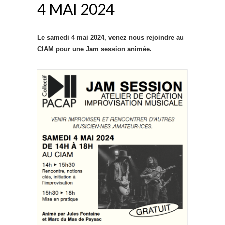
4 MAI 2024
Le samedi 4 mai 2024, venez nous rejoindre au
CIAM pour une Jam session animée.