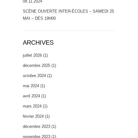
08.11.2024
SCÈNE OUVERTE INTER-ÉCOLES – SAMEDI 25
MAI – DÈS 19H00
ARCHIVES
juillet 2026
(1)
décembre 2025
(1)
octobre 2024
(1)
mai 2024
(1)
avril 2024
(1)
mars 2024
(1)
février 2024
(1)
décembre 2023
(1)
novembre 2023
(1)