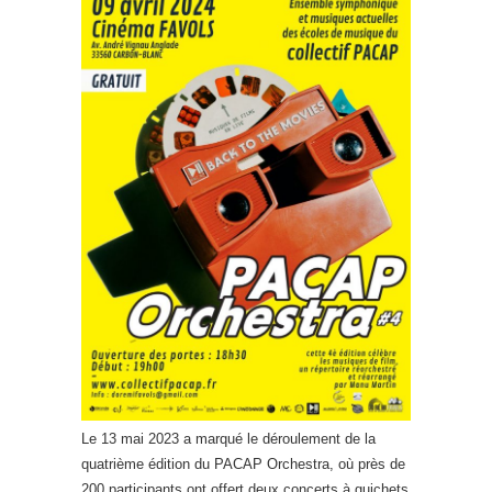
Le 13 mai 2023 a marqué le déroulement de la
quatrième édition du PACAP Orchestra, où près de
200 participants ont offert deux concerts à guichets