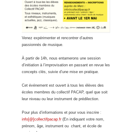
Venez expérimenter et rencontrer d’autres
passionnés de musique.
À partir de 14h, nous entamerons une session
d’initiation à l’improvisation en passant en revue les
concepts clés, suivie d’une mise en pratique.
Cet événement est ouvert à tous les élèves des
écoles membres du collectif PACAP, quel que soit
leur niveau ou leur instrument de prédilection.
Pour plus d’informations et pour vous inscrire :
info[@]collectifpacap.fr
(En indiquant votre nom,
prénom, âge, instrument ou chant, et école de