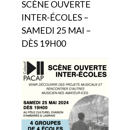
SCÈNE OUVERTE
INTER-ÉCOLES –
SAMEDI 25 MAI –
DÈS 19H00