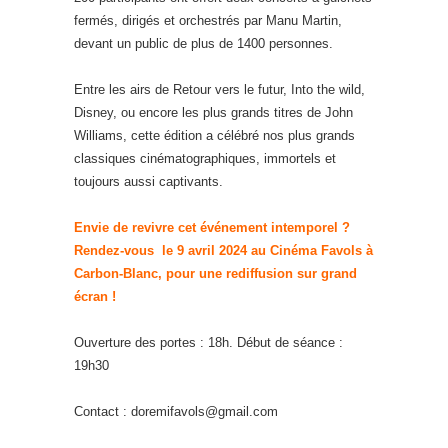
fermés, dirigés et orchestrés par Manu Martin,
devant un public de plus de 1400 personnes.
Entre les airs de Retour vers le futur, Into the wild,
Disney, ou encore les plus grands titres de John
Williams, cette édition a célébré nos plus grands
classiques cinématographiques, immortels et
toujours aussi captivants.
Envie de revivre cet événement intemporel ?
Rendez-vous le 9 avril 2024 au Cinéma Favols à
Carbon-Blanc, pour une rediffusion sur grand
écran !
Ouverture des portes : 18h. Début de séance :
19h30
Contact : doremifavols@gmail.com