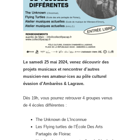
Le samedi 25 mai 2024, venez découvrir des
projets musicaux et rencontrer d’autres
musicien·n
es amateur·ices au pôle culturel
évasion d’Ambarèss & Lagrave.
Dès 19h, vous pourrez retrouver 4 groupes venus
de 4 écoles différentes :
The Unknown de L’Inconnue
Les Flying turtles de l’École Des Arts
Partagés de Floirac