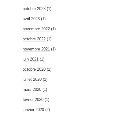
octobre 2023
(1)
avril 2023
(1)
novembre 2022
(1)
octobre 2022
(1)
novembre 2021
(1)
juin 2021
(1)
octobre 2020
(1)
juillet 2020
(1)
mars 2020
(1)
février 2020
(1)
janvier 2020
(2)